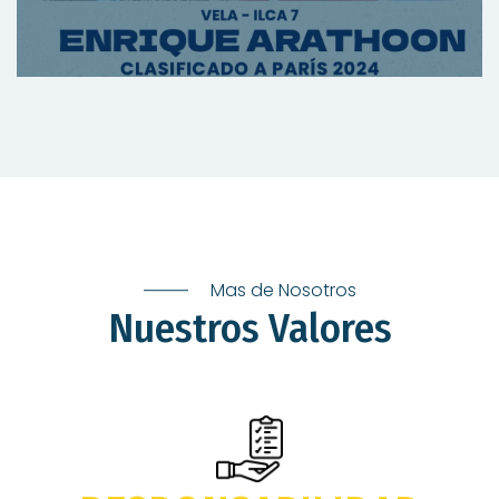
Mas de Nosotros
Nuestros Valores