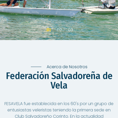
Acerca de Nosotros
Federación Salvadoreña de
Vela
FESAVELA fue establecida en los 60's por un grupo de
entusiastas veleristas teniendo la primera sede en
Club Salvadoreño Corinto. En la actualidad