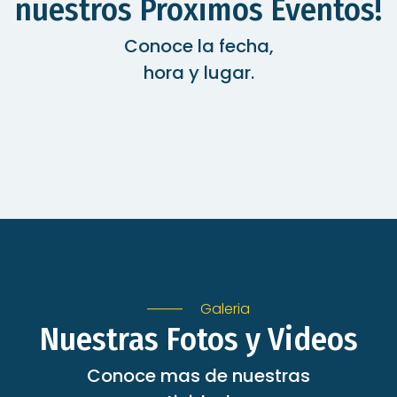
nuestros Proximos Eventos!
Conoce la fecha,
hora y lugar.
Galeria
Nuestras Fotos y Videos
Conoce mas de nuestras