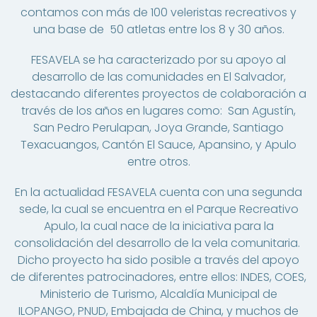
contamos con más de 100 veleristas recreativos y
una base de 50 atletas entre los 8 y 30 años.
FESAVELA se ha caracterizado por su apoyo al
desarrollo de las comunidades en El Salvador,
destacando diferentes proyectos de colaboración a
través de los años en lugares como: San Agustín,
San Pedro Perulapan, Joya Grande, Santiago
Texacuangos, Cantón El Sauce, Apansino, y Apulo
entre otros.
En la actualidad FESAVELA cuenta con una segunda
sede, la cual se encuentra en el Parque Recreativo
Apulo, la cual nace de la iniciativa para la
consolidación del desarrollo de la vela comunitaria.
Dicho proyecto ha sido posible a través del apoyo
de diferentes patrocinadores, entre ellos: INDES, COES,
Ministerio de Turismo, Alcaldía Municipal de
ILOPANGO, PNUD, Embajada de China, y muchos de