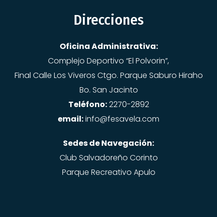
Direcciones
Oficina Administrativa:
Complejo Deportivo “El Polvorin”,
Final Calle Los Viveros Ctgo. Parque Saburo Hiraho
Bo. San Jacinto
Teléfono:
2270-2892
email:
info@fesavela.com
Sedes de Navegación:
Club Salvadoreño Corinto
Parque Recreativo Apulo