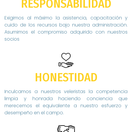
RESPONSABILIDAD
Exigimos al máximo la asistencia, capacitación y
cuido de los recursos bajo nuestra administración.
Asumimos el compromiso adquirido con nuestros
socios
HONESTIDAD
Inculcamos a nuestros veleristas la competencia
limpia y honrada haciendo conciencia que
merecemos el equivalente a nuestro esfuerzo y
desempeño en el campo.