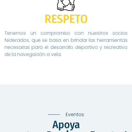
RESPETO
Tenemos un compromiso con nuestros socios
federados, que se basa en brindar las herramientas
necesarias para el desarrollo deportivo y recreativo
de la navegación a vela.
Eventos
Apoya