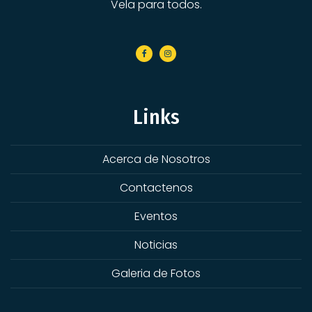
Vela para todos.
Links
Acerca de Nosotros
Contactenos
Eventos
Noticias
Galeria de Fotos