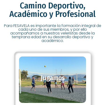
Camino Deportivo,
Académico y Profesional
Para FESAVELA es importante la formación integral de
cada uno de sus miembros, y por ello
acompañamos a nuestros veleristas desde la
temprana edad en su desarrollo deportivo y
académico.
Jugamos