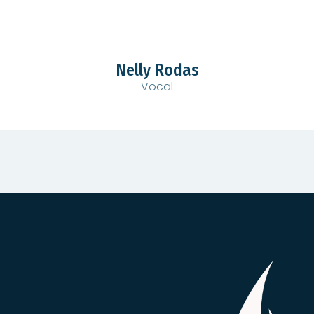
Nelly Rodas
Vocal