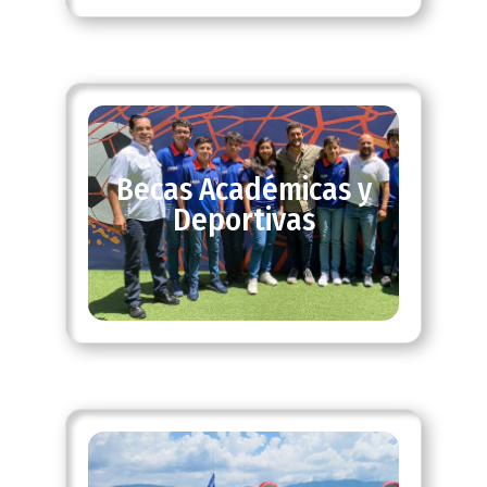
Becas Académicas y
Deportivas