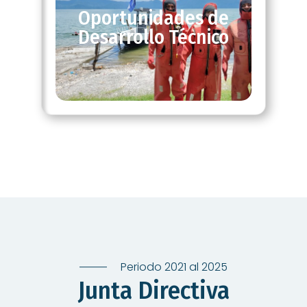
Oportunidades de
Desarrollo Técnico
Periodo 2021 al 2025
Junta Directiva