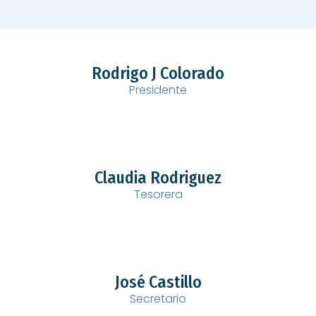
Rodrigo J Colorado
Presidente
Claudia Rodriguez
Tesorera
José Castillo
Secretario