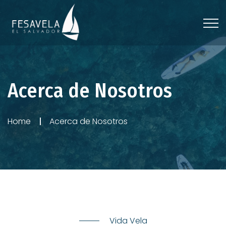
Acerca de Nosotros
Home
Acerca de Nosotros
Vida Vela