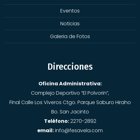
Eventos
Noticias
Galeria de Fotos
Direcciones
Oficina Administrativa:
Complejo Deportivo “El Polvorin”,
Final Calle Los Viveros Ctgo. Parque Saburo Hiraho
Bo. San Jacinto
Teléfono:
2270-2892
email:
info@fesavela.com